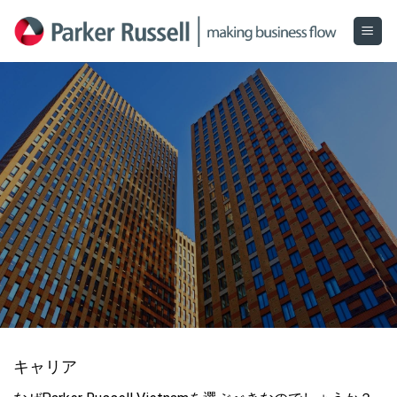
Skip
to
content
キャリア