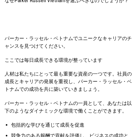
なぜParker Russell Vietnamを選ぶべきなのでしょうか？
パーカー・ラッセル・ベトナムでユニークなキャリアのチ
ャンスを見つけてください。
ここでは毎日成長できる環境が整っています
人材は私たちにとって最も重要な資産の一つです。社員の
成長とキャリアの発展を重視し、パーカー・ラッセル・ベ
トナムでの成功を共に築いていきましょう。
パーカー・ラッセル・ベトナムの一員として、あなたは以
下のようなダイナミックな環境で働くことができます。
包括的な学びを通じて成長を促進
競争力のある報酬で貢献を評価し、ビジネスの成功と