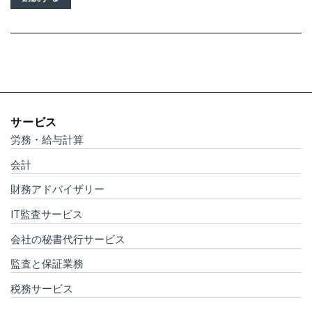
サービス
労務・給与計算
会計
財務アドバイザリー
IT監査サービス
会社の秘書代行サービス
監査と保証業務
税務サービス