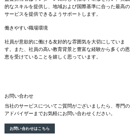
的なスキルを提供し、地域および国際基準に合った最高の
サービスを提供できるようサポートします。
働きやすい職場環境
社員が意欲的に働ける友好的な雰囲気を大切にしていま
す。また、社員の高い教育背景と豊富な経験から多くの恩
恵を受けていることを嬉しく思っています。
お問い合わせ
当社のサービスについてご質問がございましたら、専門の
アドバイザーまでお気軽にお問い合わせください。
お問い合わせはこちら