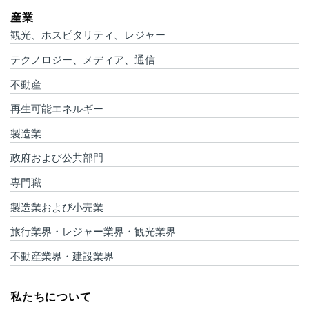
産業
観光、ホスピタリティ、レジャー
テクノロジー、メディア、通信
不動産
再生可能エネルギー
製造業
政府および公共部門
専門職
製造業および小売業
旅行業界・レジャー業界・観光業界
不動産業界・建設業界
私たちについて