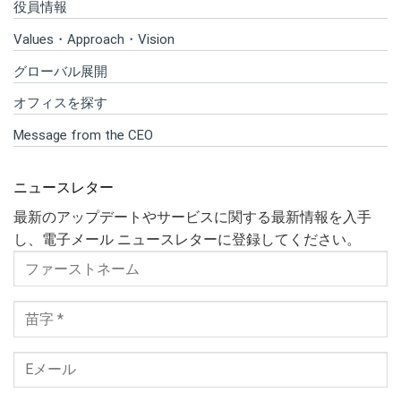
役員情報
Values・Approach・Vision
グローバル展開
オフィスを探す
Message from the CEO
ニュースレター
最新のアップデートやサービスに関する最新情報を入手
し、電子メール ニュースレターに登録してください。