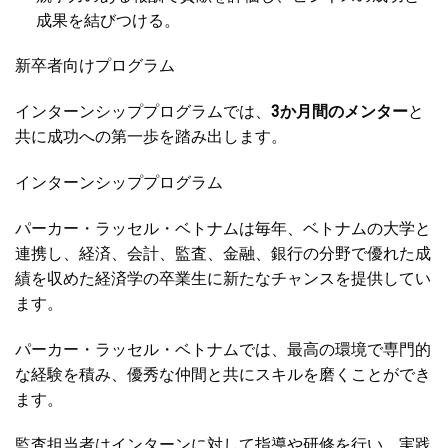
成果を結びつける。
新卒者向けプログラム
インターンシッププログラムでは、
3か月間のメンター
と
共に成功への第一歩を踏み出します。
インターンシッププログラム
パーカー・ラッセル・ベトナムは毎年、ベトナムの大学と
連携し、経済、会計、監査、金融、銀行の分野で優れた成
績を収めた経済学の卒業生に新たなチャンスを提供してい
ます。
パーカー・ラッセル・ベトナムでは、最高の環境で専門的
な経験を積み、優秀な仲間と共にスキルを磨くことができ
ます。
監査担当者はインターンに対して指導や研修を行い、実践