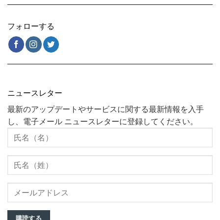
フォローする
ニュースレター
最新のアップデートやサービスに関する最新情報を入手
し、電子メール ニュースレターに登録してください。
購読する