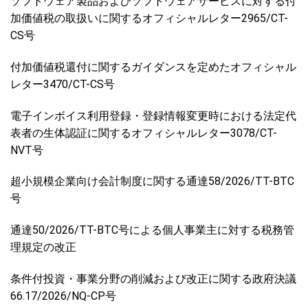
ソフトウェア製品およびソフトウェアサービスに対する付
加価値税の取扱いに関するオフィシャルレター2965/CT-
CS号
付加価値税還付に関するガイダンスを定めたオフィシャル
レター3470/CT-CS号
電子インボイス利用登録・登録情報変更時における法定代
表者の生体認証に関するオフィシャルレター3078/CT-
NVT号
超小規模企業向け会計制度に関する通達58/2026/TT-BTC
号
通達50/2026/TT-BTC号による個人事業主に対する税務管
理規定の改正
条件付投資・事業分野の削減および改正に関する政府決議
66.17/2026/NQ-CP号