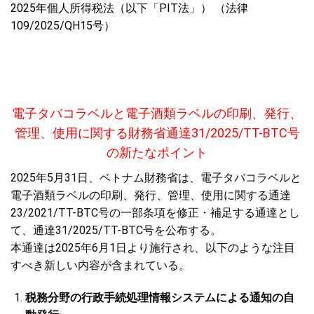
2025年個人所得税法（以下「PIT法」） （法律
109/2025/QH15号）
電子タバコラベルと電子酒類ラベルの印刷、発行、
管理、使用に関する財務省通達
31/2025/TT-BTC号
の新たなポイント
2025年5月31日、ベトナム財務省は、電子タバコラベルと
電子酒類ラベルの印刷、発行、管理、使用に関する通達
23/2021/TT-BTC号の一部条項を修正・補足する通達とし
て、通達31/2025/TT-BTC号を公布する。
本通達は2025年6月1日より施行され、以下のような注目
すべき新しい内容が含まれている。
税務分野の行政手続処理情報システムによる通知の自