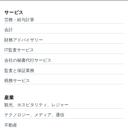
サービス
労務・給与計算
会計
財務アドバイザリー
IT監査サービス
会社の秘書代行サービス
監査と保証業務
税務サービス
産業
観光、ホスピタリティ、レジャー
テクノロジー、メディア、通信
不動産