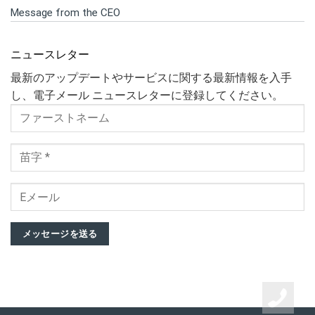
Message from the CEO
ニュースレター
最新のアップデートやサービスに関する最新情報を入手
し、電子メール ニュースレターに登録してください。
メッセージを送る