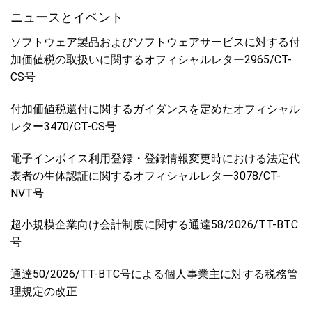
ニュースとイベント
ソフトウェア製品およびソフトウェアサービスに対する付
加価値税の取扱いに関するオフィシャルレター2965/CT-
CS号
付加価値税還付に関するガイダンスを定めたオフィシャル
レター3470/CT-CS号
電子インボイス利用登録・登録情報変更時における法定代
表者の生体認証に関するオフィシャルレター3078/CT-
NVT号
超小規模企業向け会計制度に関する通達58/2026/TT-BTC
号
通達50/2026/TT-BTC号による個人事業主に対する税務管
理規定の改正