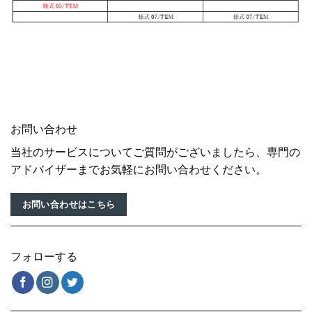
お問い合わせ
当社のサービスについてご質問がございましたら、専門の
アドバイザーまでお気軽にお問い合わせください。
お問い合わせはこちら
フォローする