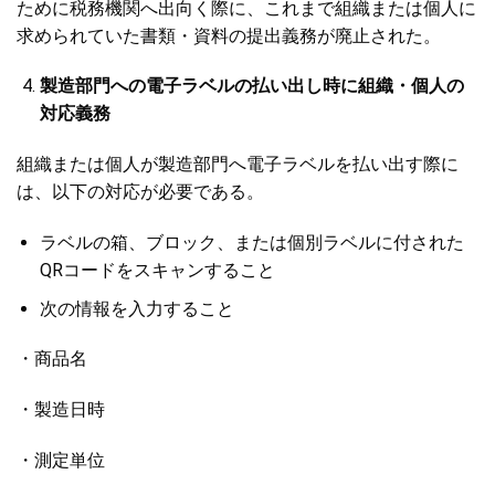
ために税務機関へ出向く際に、これまで組織または個人に
求められていた書類・資料の提出義務が廃止された。
製造部門への電子ラベルの払い出し時に組織・個人の
対応義務
組織または個人が製造部門へ電子ラベルを払い出す際に
は、以下の対応が必要である。
ラベルの箱、ブロック、または個別ラベルに付された
QRコードをスキャンすること
次の情報を入力すること
・商品名
・製造日時
・測定単位