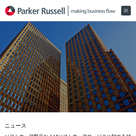
Skip
to
content
ニュース