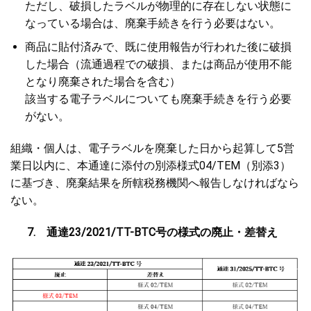
ただし、破損したラベルが物理的に存在しない状態に
なっている場合は、廃棄手続きを行う必要はない。
商品に貼付済みで、既に使用報告が行われた後に破損
した場合（流通過程での破損、または商品が使用不能
となり廃棄された場合を含む）
該当する電子ラベルについても廃棄手続きを行う必要
がない。
組織・個人は、電子ラベルを廃棄した日から起算して5営
業日以内に、本通達に添付の別添様式04/TEM（別添3）
に基づき、廃棄結果を所轄税務機関へ報告しなければなら
ない。
7. 通達23/2021/TT-BTC号の様式の廃止・差替え