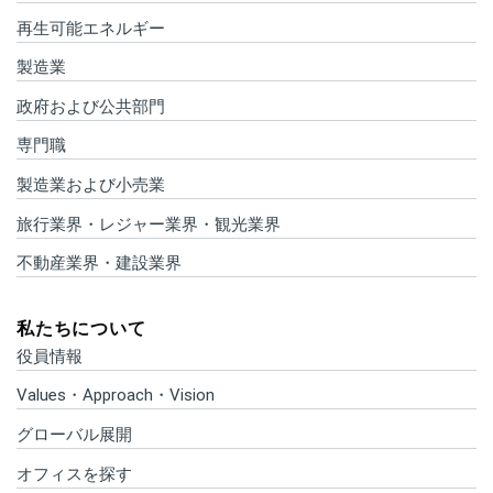
再生可能エネルギー
製造業
政府および公共部門
専門職
製造業および小売業
旅行業界・レジャー業界・観光業界
不動産業界・建設業界
私たちについて
役員情報
Values・Approach・Vision
グローバル展開
オフィスを探す