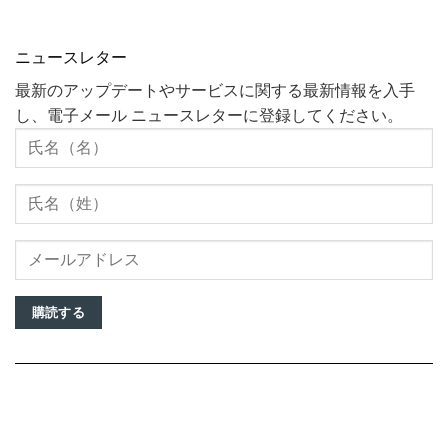
ニュースレター
最新のアップデートやサービスに関する最新情報を入手
し、電子メール ニュースレターに登録してください。
購読する