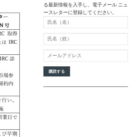
る最新情報を入手し、電子メール ニュ
ースレターに登録してください。
購読する