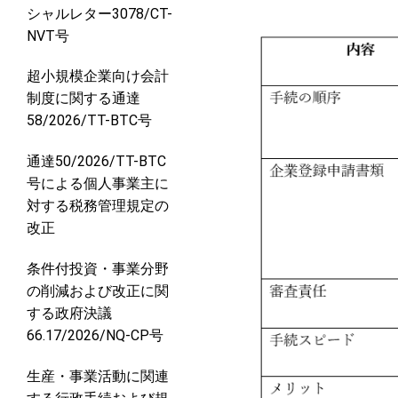
シャルレター3078/CT-
NVT号
超小規模企業向け会計
制度に関する通達
58/2026/TT-BTC号
通達50/2026/TT-BTC
号による個人事業主に
対する税務管理規定の
改正
条件付投資・事業分野
の削減および改正に関
する政府決議
66.17/2026/NQ-CP号
生産・事業活動に関連