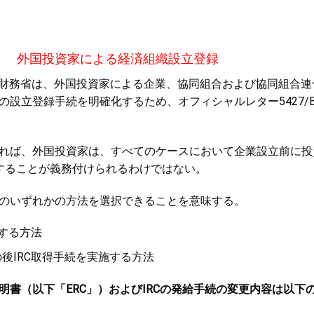
外国投資家による経済組織設立登録
トナム財務省は、外国投資家による企業、協同組合および協同組合
設立登録手続を明確化するため、オフィシャルレター5427/BT
れば、外国投資家は、すべてのケースにおいて企業設立前に投
得することが義務付けられるわけではない。
のいずれかの方法を選択できることを意味する。
立する方法
後IRC取得手続を実施する方法
明書（以下「
ERC」）およびIRCの発給手続の変更内容は以下