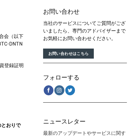
お問い合わせ
当社のサービスについてご質問がござ
いましたら、専門のアドバイザーまで
連合会（以下
お気軽にお問い合わせください。
C-DNTN
お問い合わせはこちら
資登録証明
フォローする
ニュースレター
のとおりで
最新のアップデートやサービスに関す