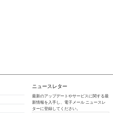
ニュースレター
最新のアップデートやサービスに関する最
新情報を入手し、電子メール ニュースレ
ターに登録してください。