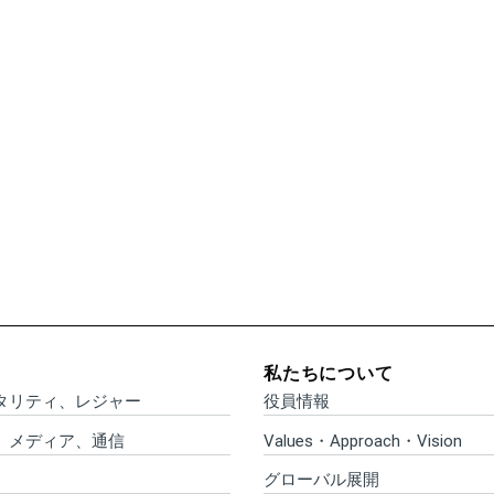
私たちについて
タリティ、レジャー
役員情報
、メディア、通信
Values・Approach・Vision
グローバル展開