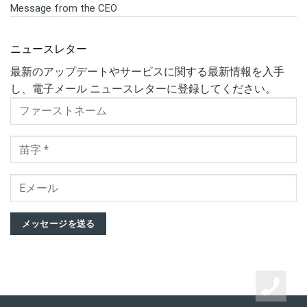
Message from the CEO
ニュースレター
最新のアップデートやサービスに関する最新情報を入手
し、電子メール ニュースレターに登録してください。
メッセージを送る