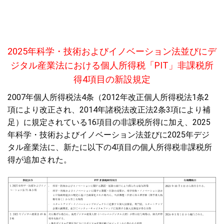
2025年科学・技術およびイノベーション法並びにデ
ジタル産業法における個人所得税「PIT」非課税所
得4項目の新設規定
2007年個人所得税法4条（2012年改正個人所得税法1条2
項により改正され、2014年諸税法改正法2条3項により補
足）に規定されている16項目の非課税所得に加え、2025
年科学・技術およびイノベーション法並びに2025年デジ
タル産業法に、新たに以下の4項目の個人所得税非課税所
得が追加された。