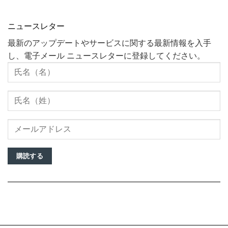
ニュースレター
最新のアップデートやサービスに関する最新情報を入手
し、電子メール ニュースレターに登録してください。
購読する