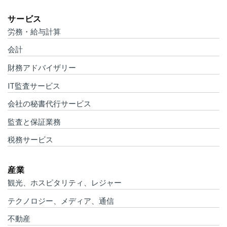
サービス
労務・給与計算
会計
財務アドバイザリー
IT監査サービス
会社の秘書代行サービス
監査と保証業務
税務サービス
産業
観光、ホスピタリティ、レジャー
テクノロジー、メディア、通信
不動産