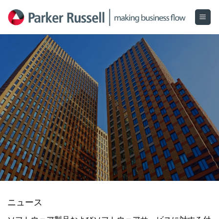
Skip
to
content
ニュース