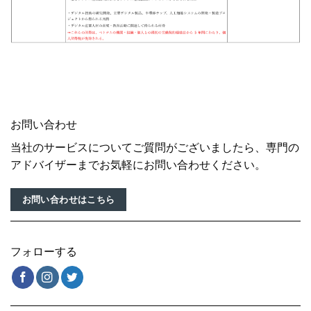
お問い合わせ
当社のサービスについてご質問がございましたら、専門の
アドバイザーまでお気軽にお問い合わせください。
お問い合わせはこちら
フォローする