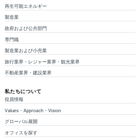
再生可能エネルギー
製造業
政府および公共部門
専門職
製造業および小売業
旅行業界・レジャー業界・観光業界
不動産業界・建設業界
私たちについて
役員情報
Values・Approach・Vision
グローバル展開
オフィスを探す