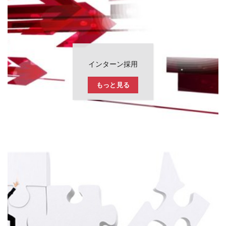
インターン採用
もっと見る