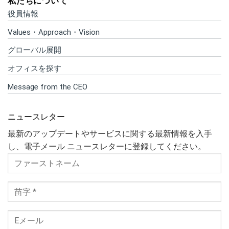
私たちについて
役員情報
Values・Approach・Vision
グローバル展開
オフィスを探す
Message from the CEO
ニュースレター
最新のアップデートやサービスに関する最新情報を入手
し、電子メール ニュースレターに登録してください。