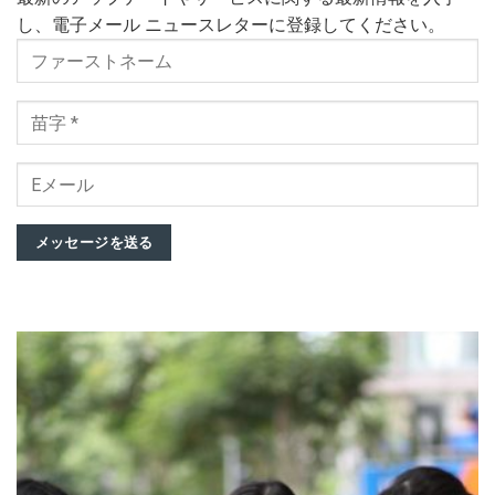
し、電子メール ニュースレターに登録してください。
メッセージを送る