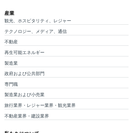
産業
観光、ホスピタリティ、レジャー
テクノロジー、メディア、通信
不動産
再生可能エネルギー
製造業
政府および公共部門
専門職
製造業および小売業
旅行業界・レジャー業界・観光業界
不動産業界・建設業界