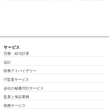
サービス
労務・給与計算
会計
財務アドバイザリー
IT監査サービス
会社の秘書代行サービス
監査と保証業務
税務サービス