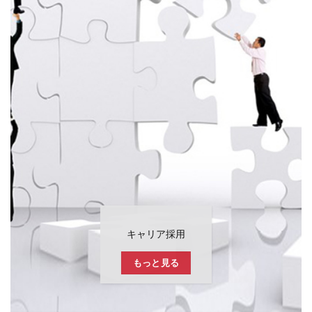
キャリア採用
もっと見る