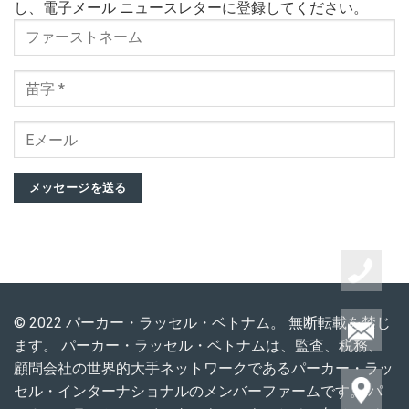
し、電子メール ニュースレターに登録してください。
メッセージを送る
© 2022 パーカー・ラッセル・ベトナム。 無断転載を禁じ
ます。 パーカー・ラッセル・ベトナムは、監査、税務、
顧問会社の世界的大手ネットワークであるパーカー・ラッ
セル・インターナショナルのメンバーファームです。 パ