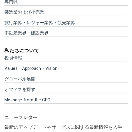
専門職
製造業および小売業
旅行業界・レジャー業界・観光業界
不動産業界・建設業界
私たちについて
役員情報
Values・Approach・Vision
グローバル展開
オフィスを探す
Message from the CEO
ニュースレター
最新のアップデートやサービスに関する最新情報を入手