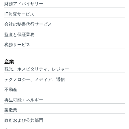
財務アドバイザリー
IT監査サービス
会社の秘書代行サービス
監査と保証業務
税務サービス
産業
観光、ホスピタリティ、レジャー
テクノロジー、メディア、通信
不動産
再生可能エネルギー
製造業
政府および公共部門