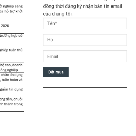
đồng thời đăng ký nhận bản tin email
của chúng tôi.
Đặt mua