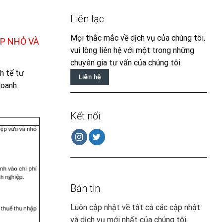
Liên lạc
Mọi thắc mắc về dịch vụ của chúng tôi,
ỆP NHỎ VÀ
vui lòng liên hệ với một trong những
chuyên gia tư vấn của chúng tôi.
h tế tư
Liên hệ
doanh
Kết nối
Bản tin
Luôn cập nhật về tất cả các cập nhật
và dịch vụ mới nhất của chúng tôi,