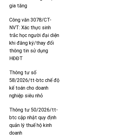
gia tăng
Công văn 3078/CT-
NVT: Xác thực sinh
trắc học người đại diện
khi đăng ký/thay đổi
thông tin sử dụng
HĐĐT
Thông tư số
58/2026/tt-btc chế độ
kế toán cho doanh
nghiệp siêu nhỏ
Thông tư 50/2026/tt-
btc cập nhật quy định
quản lý thuế hộ kinh
doanh