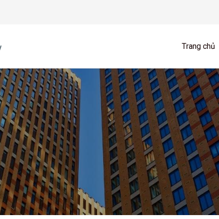
Trang chủ