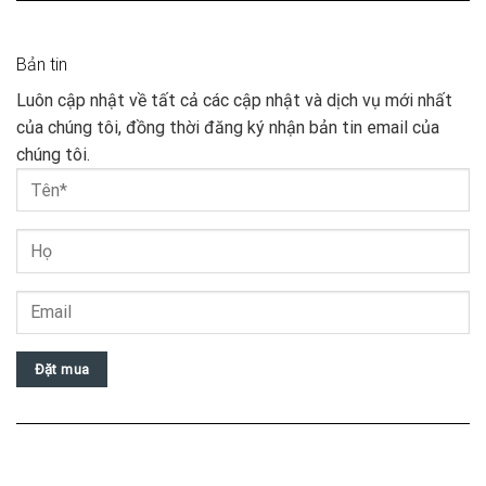
Bản tin
Luôn cập nhật về tất cả các cập nhật và dịch vụ mới nhất
của chúng tôi, đồng thời đăng ký nhận bản tin email của
chúng tôi.
Đặt mua