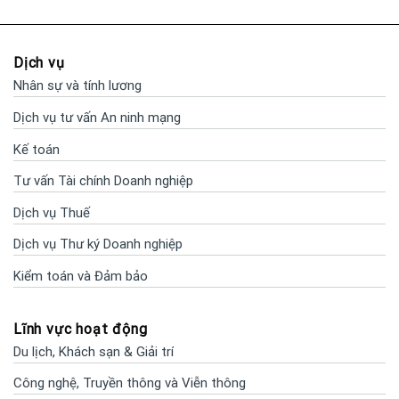
Dịch vụ
Nhân sự và tính lương
Dịch vụ tư vấn An ninh mạng
Kế toán
Tư vấn Tài chính Doanh nghiệp
Dịch vụ Thuế
Dịch vụ Thư ký Doanh nghiệp
Kiểm toán và Đảm bảo
Lĩnh vực hoạt động
Du lịch, Khách sạn & Giải trí
Công nghệ, Truyền thông và Viễn thông