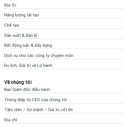
Địa ốc
Năng lượng tái tạo
Chế tạo
Sản xuất & Bán lẻ
Bất động sản & Xây dựng
Dịch vụ cho các công ty chuyên môn
Du lịch, Giải trí và Lữ hành
Về chúng tôi
Ban Giám đốc điều hành
Thông điệp từ CEO của chúng tôi
Tầm nhìn – Sứ mệnh – Giá trị cốt lõi
Địa chỉ