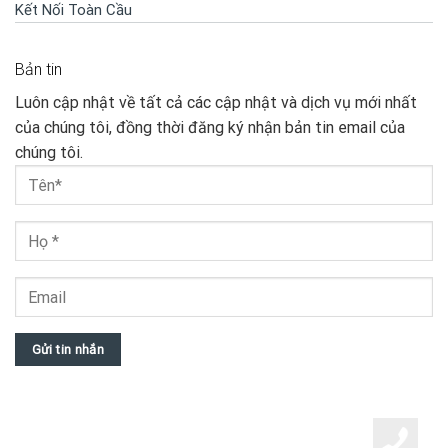
Kết Nối Toàn Cầu
Bản tin
Luôn cập nhật về tất cả các cập nhật và dịch vụ mới nhất
của chúng tôi, đồng thời đăng ký nhận bản tin email của
chúng tôi.
Gửi tin nhắn