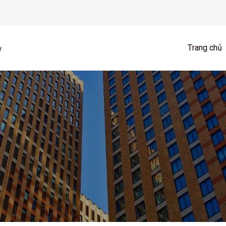
Trang chủ