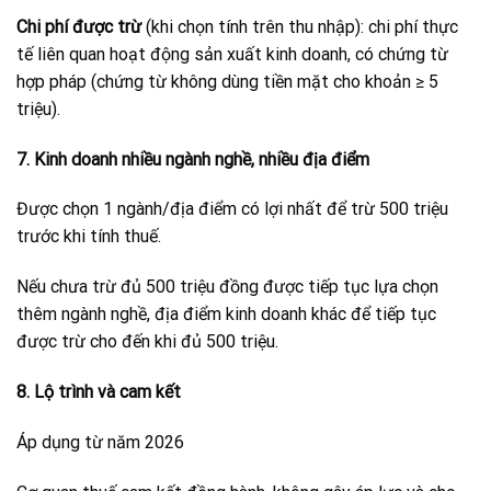
Chi phí được trừ
(khi chọn tính trên thu nhập): chi phí thực
tế liên quan hoạt động sản xuất kinh doanh, có chứng từ
hợp pháp (chứng từ không dùng tiền mặt cho khoản ≥ 5
triệu).
7. Kinh doanh nhiều ngành nghề, nhiều địa điểm
Được chọn 1 ngành/địa điểm có lợi nhất để trừ 500 triệu
trước khi tính thuế.
Nếu chưa trừ đủ 500 triệu đồng được tiếp tục lựa chọn
thêm ngành nghề, địa điểm kinh doanh khác để tiếp tục
được trừ cho đến khi đủ 500 triệu.
8. Lộ trình và cam kết
Áp dụng từ năm 2026