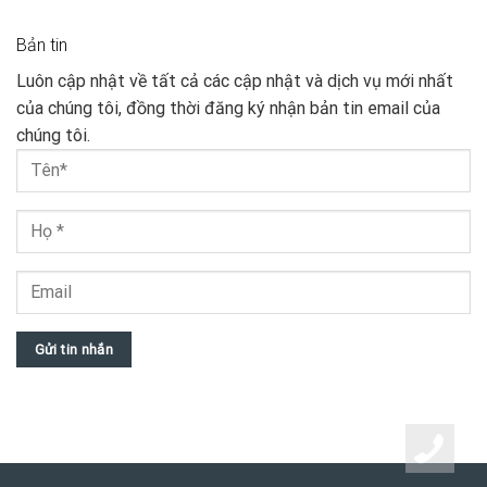
Bản tin
Luôn cập nhật về tất cả các cập nhật và dịch vụ mới nhất
của chúng tôi, đồng thời đăng ký nhận bản tin email của
chúng tôi.
Gửi tin nhắn