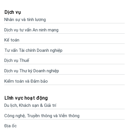
Dịch vụ
Nhân sự và tính lương
Dịch vụ tư vấn An ninh mạng
Kế toán
Tư vấn Tài chính Doanh nghiệp
Dịch vụ Thuế
Dịch vụ Thư ký Doanh nghiệp
Kiểm toán và Đảm bảo
Lĩnh vực hoạt động
Du lịch, Khách sạn & Giải trí
Công nghệ, Truyền thông và Viễn thông
Địa ốc