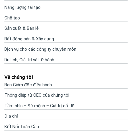
Năng lượng tái tạo
Chế tạo
Sản xuất & Bán lẻ
Bất động sản & Xây dựng
Dịch vụ cho các công ty chuyên môn
Du lịch, Giải trí và Lữ hành
Về chúng tôi
Ban Giám đốc điều hành
Thông điệp từ CEO của chúng tôi
Tầm nhìn – Sứ mệnh – Giá trị cốt lõi
Địa chỉ
Kết Nối Toàn Cầu