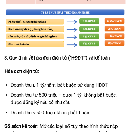
3. Quy định về hóa đơn điện tử (“HĐĐT”) và kế toán
Hóa đơn điện tử:
Doanh thu ≥ 1 tỷ/năm: bắt buộc sử dụng HĐĐT
Doanh thu từ 500 triệu – dưới 1 tỷ: không bắt buộc,
được đăng ký nếu có nhu cầu
Doanh thu ≤ 500 triệu: không bắt buộc
Sổ sách kế toán:
Mở các loại sổ tùy theo hình thức nộp