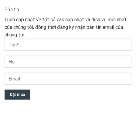
Bản tin
Luôn cập nhật về tất cả các cập nhật và dịch vụ mới nhất
của chúng tôi, đồng thời đăng ký nhận bản tin email của
chúng tôi.
Đặt mua