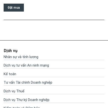
Đặt mua
Dịch vụ
Nhân sự và tính lương
Dịch vụ tư vấn An ninh mạng
Kế toán
Tư vấn Tài chính Doanh nghiệp
Dịch vụ Thuế
Dịch vụ Thư ký Doanh nghiệp