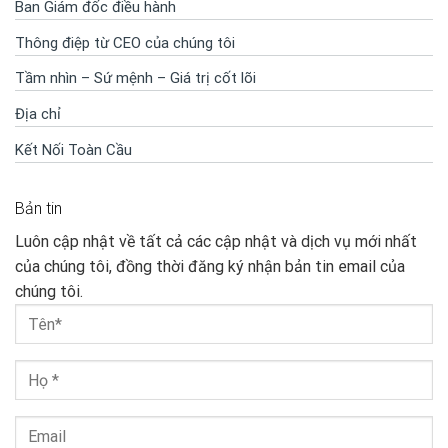
Ban Giám đốc điều hành
Thông điệp từ CEO của chúng tôi
Tầm nhìn – Sứ mệnh – Giá trị cốt lõi
Địa chỉ
Kết Nối Toàn Cầu
Bản tin
Luôn cập nhật về tất cả các cập nhật và dịch vụ mới nhất
của chúng tôi, đồng thời đăng ký nhận bản tin email của
chúng tôi.