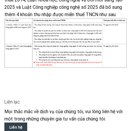
2025 và Luật Công nghiệp công nghệ số 2025 đã bổ sung
thêm 4 khoản thu nhập được miễn thuế TNCN như sau:
Liên lạc
Mọi thắc mắc về dịch vụ của chúng tôi, vui lòng liên hệ với
một trong những chuyên gia tư vấn của chúng tôi.
Liên hệ