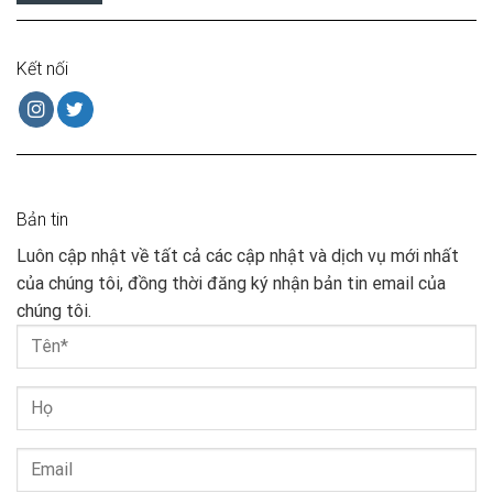
Kết nối
Bản tin
Luôn cập nhật về tất cả các cập nhật và dịch vụ mới nhất
của chúng tôi, đồng thời đăng ký nhận bản tin email của
chúng tôi.