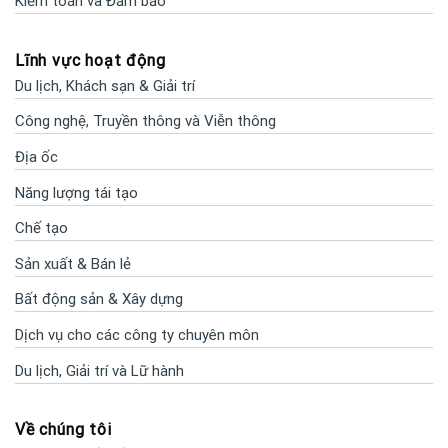
Kiểm toán và Đảm bảo
Lĩnh vực hoạt động
Du lịch, Khách sạn & Giải trí
Công nghệ, Truyền thông và Viễn thông
Địa ốc
Năng lượng tái tạo
Chế tạo
Sản xuất & Bán lẻ
Bất động sản & Xây dựng
Dịch vụ cho các công ty chuyên môn
Du lịch, Giải trí và Lữ hành
Về chúng tôi