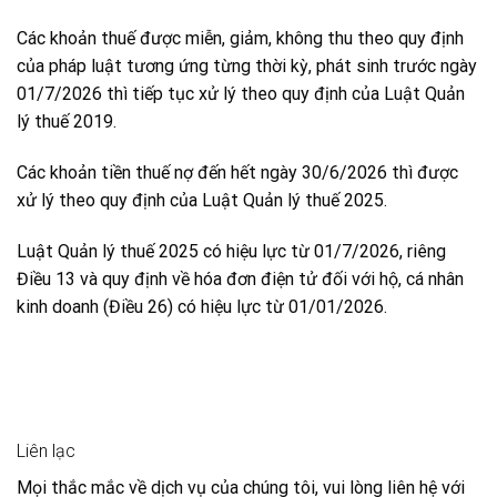
Các khoản thuế được miễn, giảm, không thu theo quy định
của pháp luật tương ứng từng thời kỳ, phát sinh trước ngày
01/7/2026 thì tiếp tục xử lý theo quy định của Luật Quản
lý thuế 2019.
Các khoản tiền thuế nợ đến hết ngày 30/6/2026 thì được
xử lý theo quy định của Luật Quản lý thuế 2025.
Luật Quản lý thuế 2025 có hiệu lực từ 01/7/2026, riêng
Điều 13 và quy định về hóa đơn điện tử đối với hộ, cá nhân
kinh doanh (Điều 26) có hiệu lực từ 01/01/2026.
Liên lạc
Mọi thắc mắc về dịch vụ của chúng tôi, vui lòng liên hệ với