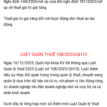
Nghị định 144/2026/nđ-cp sửa đổi nghị định 181/2025/nđ-
cp về thuế giá trị giá tăng
Thuế giá trị gia tăng đối với hoạt động cho thuê lại lao
động
LUẬT QUẢN THUẾ 108/2025/QH15
Ngày 10/12/2025, Quốc hội khóa XV đã thông qua Luật
Quản lý thuế 2025 (Luật số 108/2025/QH15). Luật đánh
dấu sự thay đổi quan trọng trong quản lý thuế, chuyển sang
quản lý dựa trên dữ liệu và rủi ro, với phạm vi tác động rộng,
từ doanh nghiệp lớn đến doanh nghiệp nhỏ và vừa, hộ và cá
nhân kinh doanh.
Dưới đây là tổng hợp một số điểm mới Luật Quản lý thuế