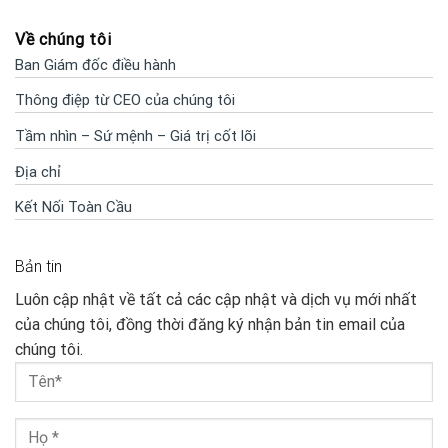
Về chúng tôi
Ban Giám đốc điều hành
Thông điệp từ CEO của chúng tôi
Tầm nhìn – Sứ mệnh – Giá trị cốt lõi
Địa chỉ
Kết Nối Toàn Cầu
Bản tin
Luôn cập nhật về tất cả các cập nhật và dịch vụ mới nhất
của chúng tôi, đồng thời đăng ký nhận bản tin email của
chúng tôi.