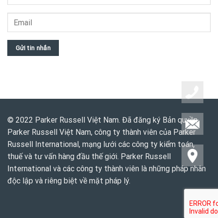
Gửi tin nhắn
© 2022 Parker Russell Việt Nam. Đã đăng ký Bản quyền.
Parker Russell Việt Nam, công ty thành viên của Parker
Russell International, mạng lưới các công ty kiểm toán,
thuế và tư vấn hàng đầu thế giới. Parker Russell
International và các công ty thành viên là những pháp nhân
độc lập và riêng biệt về mặt pháp lý.