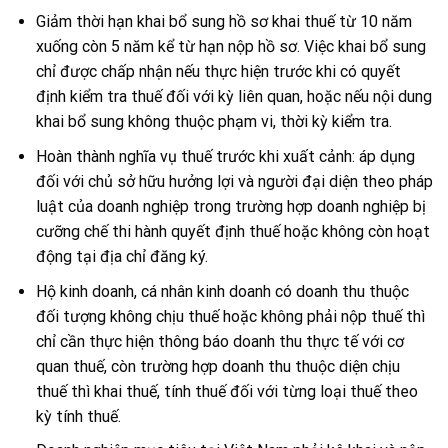
Giảm thời hạn khai bổ sung hồ sơ khai thuế từ 10 năm
xuống còn 5 năm kể từ hạn nộp hồ sơ. Việc khai bổ sung
chỉ được chấp nhận nếu thực hiện trước khi có quyết
định kiểm tra thuế đối với kỳ liên quan, hoặc nếu nội dung
khai bổ sung không thuộc phạm vi, thời kỳ kiểm tra.
Hoàn thành nghĩa vụ thuế trước khi xuất cảnh: áp dụng
đối với chủ sở hữu hưởng lợi và người đại diện theo pháp
luật của doanh nghiệp trong trường hợp doanh nghiệp bị
cưỡng chế thi hành quyết định thuế hoặc không còn hoạt
động tại địa chỉ đăng ký.
Hộ kinh doanh, cá nhân kinh doanh có doanh thu thuộc
đối tượng không chịu thuế hoặc không phải nộp thuế thì
chỉ cần thực hiện thông báo doanh thu thực tế với cơ
quan thuế, còn trường hợp doanh thu thuộc diện chịu
thuế thì khai thuế, tính thuế đối với từng loại thuế theo
kỳ tính thuế.