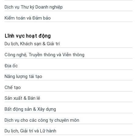
Dịch vụ Thư ký Doanh nghiệp
Kiểm toán và Đảm bảo
Lĩnh vực hoạt động
Du lịch, Khách sạn & Giải trí
Công nghệ, Truyền thông và Viễn thông
Địa ốc
Năng lượng tái tạo
Chế tạo
Sản xuất & Bán lẻ
Bất động sản & Xây dựng
Dịch vụ cho các công ty chuyên môn
Du lịch, Giải trí và Lữ hành