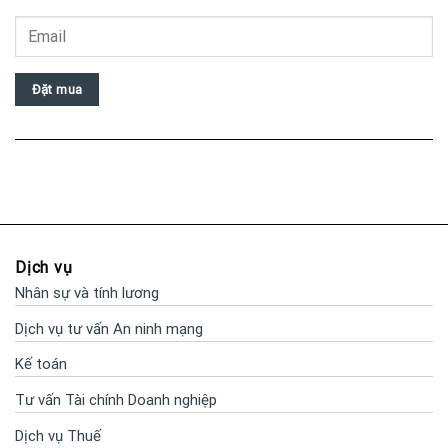
Đặt mua
Dịch vụ
Nhân sự và tính lương
Dịch vụ tư vấn An ninh mạng
Kế toán
Tư vấn Tài chính Doanh nghiệp
Dịch vụ Thuế