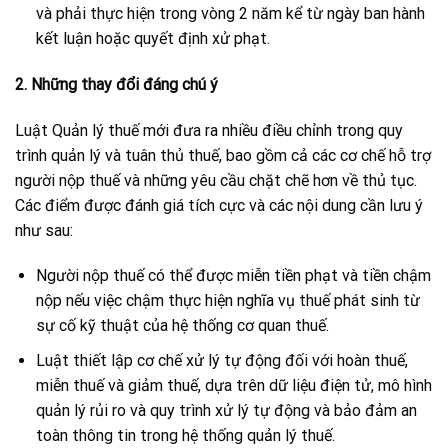
và phải thực hiện trong vòng 2 năm kể từ ngày ban hành
kết luận hoặc quyết định xử phạt.
2. Những thay đổi đáng chú ý
Luật Quản lý thuế mới đưa ra nhiều điều chỉnh trong quy
trình quản lý và tuân thủ thuế, bao gồm cả các cơ chế hỗ trợ
người nộp thuế và những yêu cầu chặt chẽ hơn về thủ tục.
Các điểm được đánh giá tích cực và các nội dung cần lưu ý
như sau:
Người nộp thuế có thể được miễn tiền phạt và tiền chậm
nộp nếu việc chậm thực hiện nghĩa vụ thuế phát sinh từ
sự cố kỹ thuật của hệ thống cơ quan thuế.
Luật thiết lập cơ chế xử lý tự động đối với hoàn thuế,
miễn thuế và giảm thuế, dựa trên dữ liệu điện tử, mô hình
quản lý rủi ro và quy trình xử lý tự động và bảo đảm an
toàn thông tin trong hệ thống quản lý thuế.