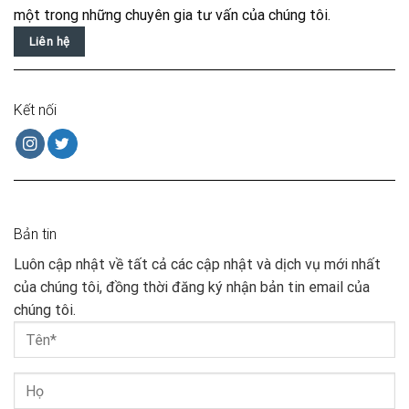
một trong những chuyên gia tư vấn của chúng tôi.
Liên hệ
Kết nối
Bản tin
Luôn cập nhật về tất cả các cập nhật và dịch vụ mới nhất
của chúng tôi, đồng thời đăng ký nhận bản tin email của
chúng tôi.