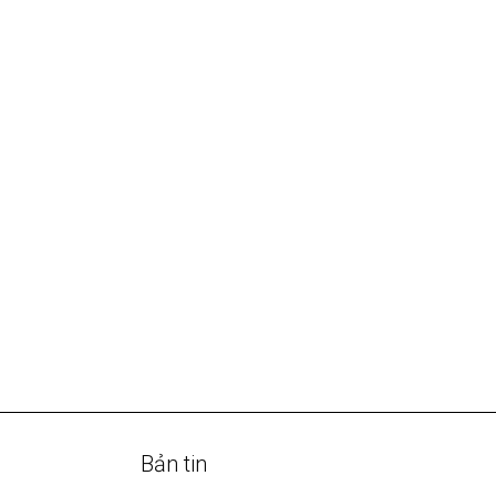
Bản tin