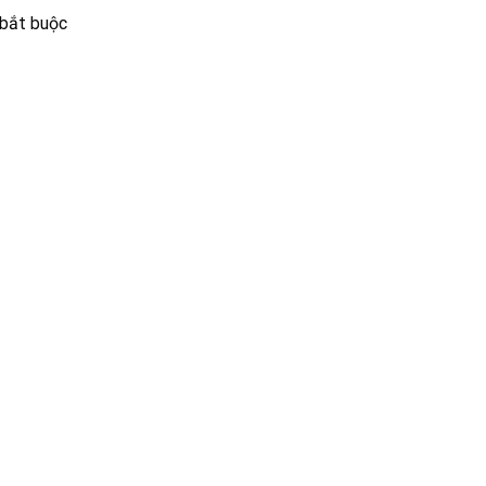
 bắt buộc