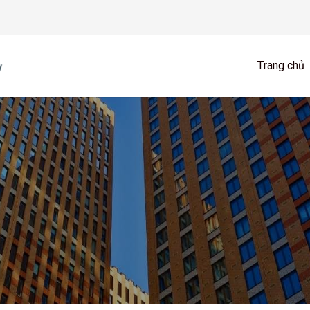
Trang chủ