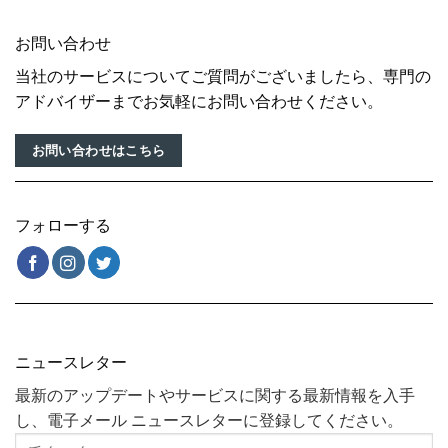
お問い合わせ
当社のサービスについてご質問がございましたら、専門の
アドバイザーまでお気軽にお問い合わせください。
お問い合わせはこちら
フォローする
ニュースレター
最新のアップデートやサービスに関する最新情報を入手
し、電子メール ニュースレターに登録してください。