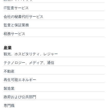
IT監査サービス
会社の秘書代行サービス
監査と保証業務
税務サービス
産業
観光、ホスピタリティ、レジャー
テクノロジー、メディア、通信
不動産
再生可能エネルギー
製造業
政府および公共部門
専門職