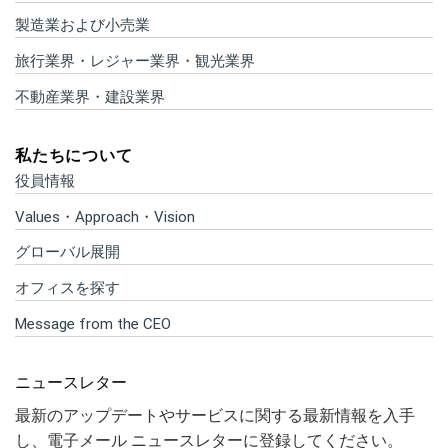
製造業および小売業
旅行業界・レジャー業界・観光業界
不動産業界・建設業界
私たちについて
役員情報
Values・Approach・Vision
グローバル展開
オフィスを探す
Message from the CEO
ニュースレター
最新のアップデートやサービスに関する最新情報を入手
し、電子メール ニュースレターに登録してください。