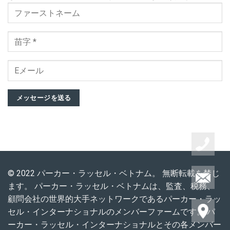
メッセージを送る
© 2022 パーカー・ラッセル・ベトナム。 無断転載を禁じ
ます。 パーカー・ラッセル・ベトナムは、監査、税務、
顧問会社の世界的大手ネットワークであるパーカー・ラッ
セル・インターナショナルのメンバーファームです。 パ
ーカー・ラッセル・インターナショナルとその各メンバー