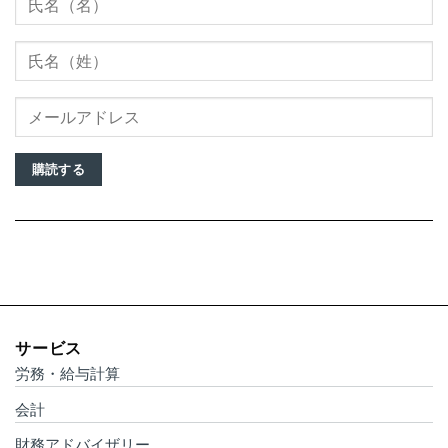
購読する
サービス
労務・給与計算
会計
財務アドバイザリー