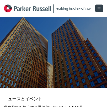
Skip
to
content
ニュースとイベント