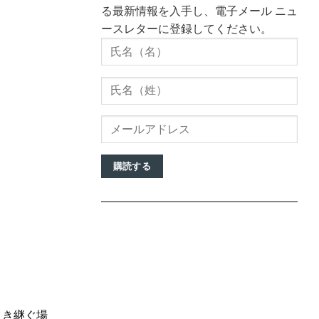
る最新情報を入手し、電子メール ニュ
ースレターに登録してください。
購読する
引き継ぐ場