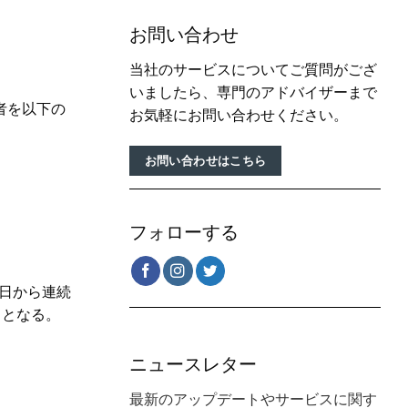
お問い合わせ
当社のサービスについてご質問がござ
いましたら、専門のアドバイザーまで
者を以下の
お気軽にお問い合わせください。
お問い合わせはこちら
フォローする
日から連続
月となる。
ニュースレター
最新のアップデートやサービスに関す