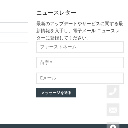
ニュースレター
最新のアップデートやサービスに関する最
新情報を入手し、電子メール ニュースレ
ターに登録してください。
メッセージを送る